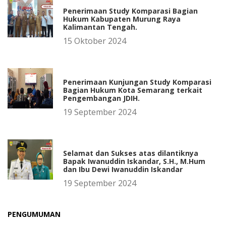
Penerimaan Study Komparasi Bagian
Hukum Kabupaten Murung Raya
Kalimantan Tengah.
15 Oktober 2024
Penerimaan Kunjungan Study Komparasi
Bagian Hukum Kota Semarang terkait
Pengembangan JDIH.
19 September 2024
Selamat dan Sukses atas dilantiknya
Bapak Iwanuddin Iskandar, S.H., M.Hum
dan Ibu Dewi Iwanuddin Iskandar
19 September 2024
PENGUMUMAN