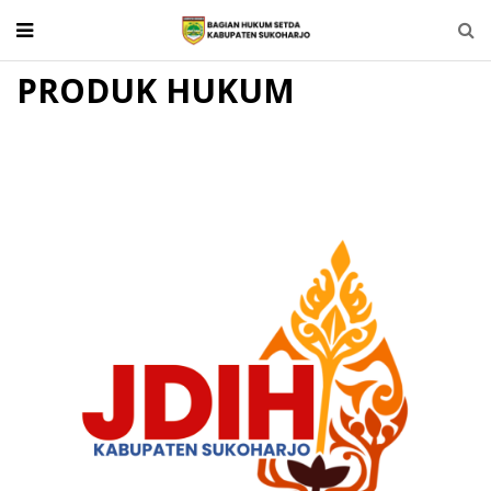
PRODUK HUKUM