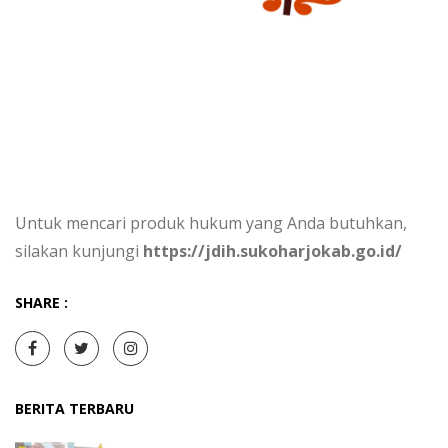
Untuk mencari produk hukum yang Anda butuhkan,
silakan kunjungi
https://jdih.sukoharjokab.go.id/
SHARE :
BERITA TERBARU