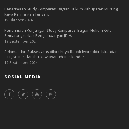
Penerimaan Study Komparasi Bagian Hukum Kabupaten Murung
Raya Kalimantan Tengah.
15 Oktober 2024
Penerimaan Kunjungan Study Komparasi Bagian Hukum Kota
Semarang terkait Pengembangan JDIH.
19 September 2024
Selamat dan Sukses atas dilantiknya Bapak Iwanuddin Iskandar,
S.H., M.Hum dan Ibu Dewi Iwanuddin Iskandar
19 September 2024
SOSIAL MEDIA